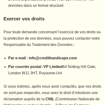
données dans un format structuré.
Exercer vos droits
Pour toute demande concernant l’exercice de vos droits ou
la protection de vos données, vous pouvez contacter notre
Responsable du Traitement des Données :
Par e-mail :
info@credithandicape.com
Par courrier postal :
VP Limited
64 Notting Hill Gate,
London W11 3HT, Royaume-Uni
Si vous estimez, après nous avoir contactés, que vos droits
ne sont pas respectés, vous avez le droit d’introduire une
réclamation auprès de la
CNIL
(Commission Nationale de