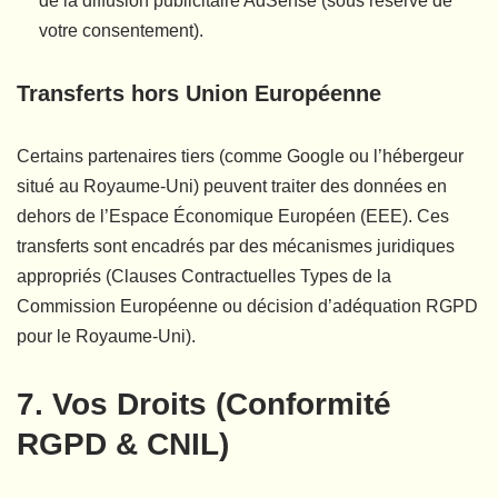
de la diffusion publicitaire AdSense (sous réserve de
votre consentement).
Transferts hors Union Européenne
Certains partenaires tiers (comme Google ou l’hébergeur
situé au Royaume-Uni) peuvent traiter des données en
dehors de l’Espace Économique Européen (EEE). Ces
transferts sont encadrés par des mécanismes juridiques
appropriés (Clauses Contractuelles Types de la
Commission Européenne ou décision d’adéquation RGPD
pour le Royaume-Uni).
7. Vos Droits (Conformité
RGPD & CNIL)