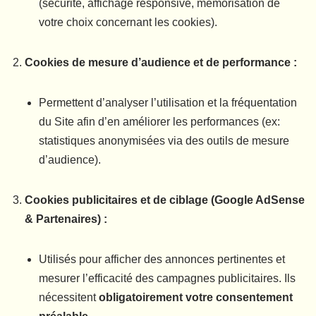
(sécurité, affichage responsive, mémorisation de
votre choix concernant les cookies).
Cookies de mesure d’audience et de performance :
Permettent d’analyser l’utilisation et la fréquentation
du Site afin d’en améliorer les performances (ex:
statistiques anonymisées via des outils de mesure
d’audience).
Cookies publicitaires et de ciblage (Google AdSense
& Partenaires) :
Utilisés pour afficher des annonces pertinentes et
mesurer l’efficacité des campagnes publicitaires. Ils
nécessitent
obligatoirement votre consentement