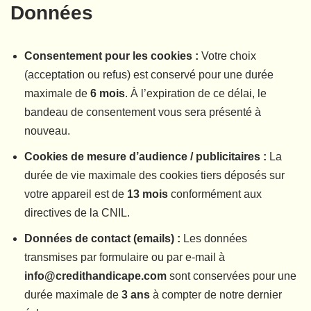
Données
Consentement pour les cookies :
Votre choix
(acceptation ou refus) est conservé pour une durée
maximale de
6 mois
. À l’expiration de ce délai, le
bandeau de consentement vous sera présenté à
nouveau.
Cookies de mesure d’audience / publicitaires :
La
durée de vie maximale des cookies tiers déposés sur
votre appareil est de
13 mois
conformément aux
directives de la CNIL.
Données de contact (emails) :
Les données
transmises par formulaire ou par e-mail à
info@credithandicape.com
sont conservées pour une
durée maximale de
3 ans
à compter de notre dernier