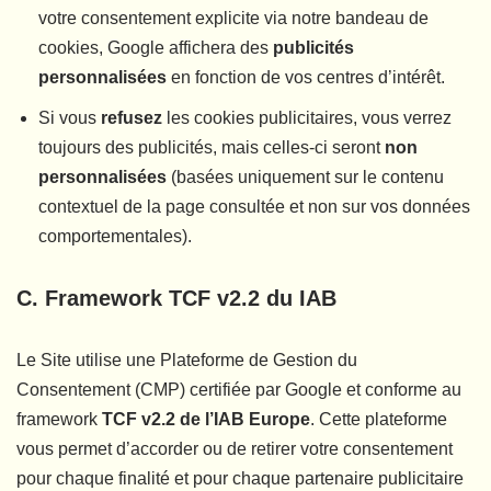
votre consentement explicite via notre bandeau de
cookies, Google affichera des
publicités
personnalisées
en fonction de vos centres d’intérêt.
Si vous
refusez
les cookies publicitaires, vous verrez
toujours des publicités, mais celles-ci seront
non
personnalisées
(basées uniquement sur le contenu
contextuel de la page consultée et non sur vos données
comportementales).
C. Framework TCF v2.2 du IAB
Le Site utilise une Plateforme de Gestion du
Consentement (CMP) certifiée par Google et conforme au
framework
TCF v2.2 de l’IAB Europe
. Cette plateforme
vous permet d’accorder ou de retirer votre consentement
pour chaque finalité et pour chaque partenaire publicitaire