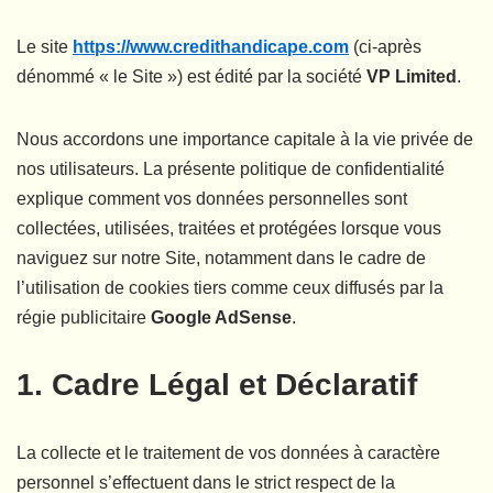
Le site
https://www.credithandicape.com
(ci-après
dénommé « le Site ») est édité par la société
VP Limited
.
Nous accordons une importance capitale à la vie privée de
nos utilisateurs. La présente politique de confidentialité
explique comment vos données personnelles sont
collectées, utilisées, traitées et protégées lorsque vous
naviguez sur notre Site, notamment dans le cadre de
l’utilisation de cookies tiers comme ceux diffusés par la
régie publicitaire
Google AdSense
.
1. Cadre Légal et Déclaratif
La collecte et le traitement de vos données à caractère
personnel s’effectuent dans le strict respect de la