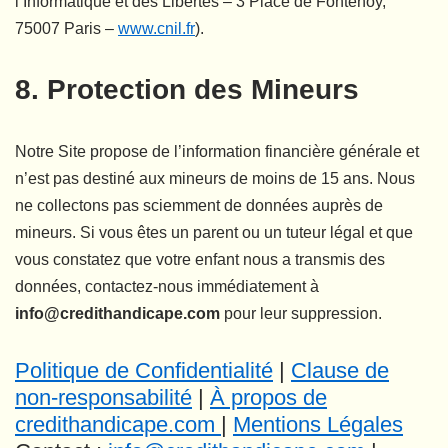
l’Informatique et des Libertés – 3 Place de Fontenoy,
75007 Paris –
www.cnil.fr
).
8. Protection des Mineurs
Notre Site propose de l’information financière générale et
n’est pas destiné aux mineurs de moins de 15 ans. Nous
ne collectons pas sciemment de données auprès de
mineurs. Si vous êtes un parent ou un tuteur légal et que
vous constatez que votre enfant nous a transmis des
données, contactez-nous immédiatement à
info@credithandicape.com
pour leur suppression.
Politique de Confidentialité
|
Clause de
non-responsabilité
|
À propos de
credithandicape.com
|
Mentions Légales