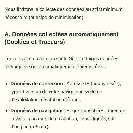
Nous limitons la collecte des données au strict minimum
nécessaire (principe de minimisation) :
A. Données collectées automatiquement
(Cookies et Traceurs)
Lors de votre navigation sur le Site, certaines données
techniques sont automatiquement enregistrées :
Données de connexion :
Adresse IP (anonymisée),
type et version de votre navigateur, système
d’exploitation, résolution d’écran.
Données de navigation :
Pages consultées, durée de
la visite, parcours de navigation, liens cliqués, site
d’origine (
referrer
).