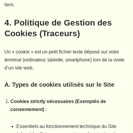
tiers.
4. Politique de Gestion des
Cookies (Traceurs)
Un « cookie » est un petit fichier texte déposé sur votre
terminal (ordinateur, tablette, smartphone) lors de la visite
d’un site web.
A. Types de cookies utilisés sur le Site
Cookies strictly nécessaires (Exemptés de
consentement) :
Essentiels au fonctionnement technique du Site