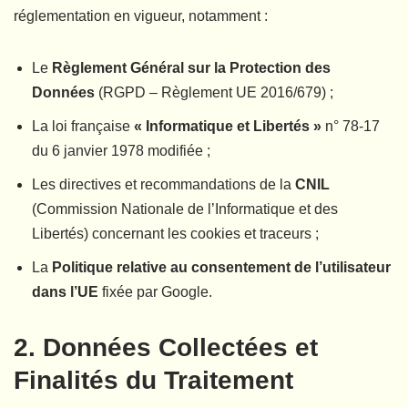
réglementation en vigueur, notamment :
Le
Règlement Général sur la Protection des
Données
(RGPD – Règlement UE 2016/679) ;
La loi française
« Informatique et Libertés »
n° 78-17
du 6 janvier 1978 modifiée ;
Les directives et recommandations de la
CNIL
(Commission Nationale de l’Informatique et des
Libertés) concernant les cookies et traceurs ;
La
Politique relative au consentement de l’utilisateur
dans l’UE
fixée par Google.
2. Données Collectées et
Finalités du Traitement