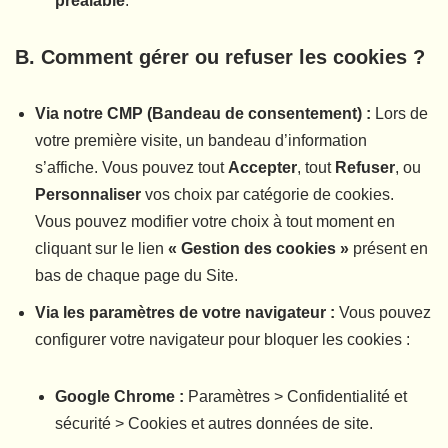
préalable
.
B. Comment gérer ou refuser les cookies ?
Via notre CMP (Bandeau de consentement) :
Lors de
votre première visite, un bandeau d’information
s’affiche. Vous pouvez tout
Accepter
, tout
Refuser
, ou
Personnaliser
vos choix par catégorie de cookies.
Vous pouvez modifier votre choix à tout moment en
cliquant sur le lien
« Gestion des cookies »
présent en
bas de chaque page du Site.
Via les paramètres de votre navigateur :
Vous pouvez
configurer votre navigateur pour bloquer les cookies :
Google Chrome :
Paramètres > Confidentialité et
sécurité > Cookies et autres données de site.