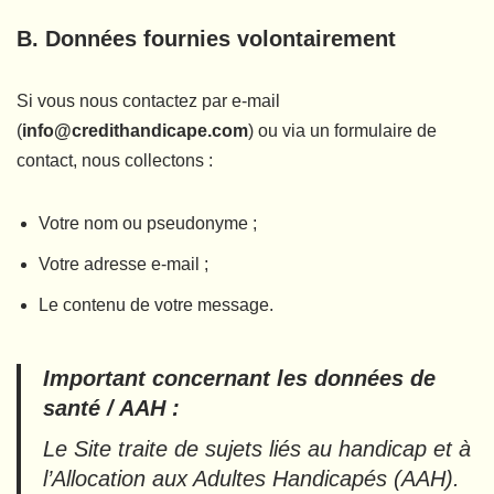
B. Données fournies volontairement
Si vous nous contactez par e-mail
(
info@credithandicape.com
) ou via un formulaire de
contact, nous collectons :
Votre nom ou pseudonyme ;
Votre adresse e-mail ;
Le contenu de votre message.
Important concernant les données de
santé / AAH :
Le Site traite de sujets liés au handicap et à
l’Allocation aux Adultes Handicapés (AAH).