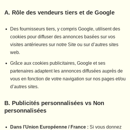
A. Rôle des vendeurs tiers et de Google
Des fournisseurs tiers, y compris Google, utilisent des
cookies pour diffuser des annonces basées sur vos
visites antérieures sur notre Site ou sur d’autres sites
web.
Grâce aux cookies publicitaires, Google et ses
partenaires adaptent les annonces diffusées auprès de
vous en fonction de votre navigation sur nos pages et/ou
d’autres sites.
B. Publicités personnalisées vs Non
personnalisées
Dans l’Union Européenne / France :
Si vous donnez