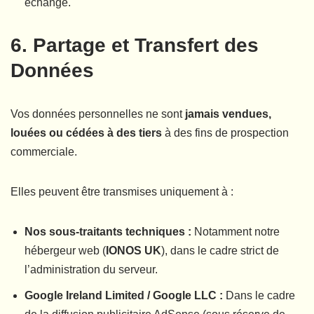
échange.
6. Partage et Transfert des
Données
Vos données personnelles ne sont
jamais vendues,
louées ou cédées à des tiers
à des fins de prospection
commerciale.
Elles peuvent être transmises uniquement à :
Nos sous-traitants techniques :
Notamment notre
hébergeur web (
IONOS UK
), dans le cadre strict de
l’administration du serveur.
Google Ireland Limited / Google LLC :
Dans le cadre