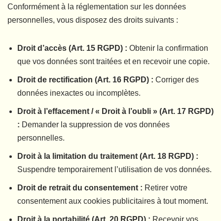
Conformément à la réglementation sur les données
personnelles, vous disposez des droits suivants :
Droit d’accès (Art. 15 RGPD) :
Obtenir la confirmation
que vos données sont traitées et en recevoir une copie.
Droit de rectification (Art. 16 RGPD) :
Corriger des
données inexactes ou incomplètes.
Droit à l’effacement / « Droit à l’oubli » (Art. 17 RGPD)
:
Demander la suppression de vos données
personnelles.
Droit à la limitation du traitement (Art. 18 RGPD) :
Suspendre temporairement l’utilisation de vos données.
Droit de retrait du consentement :
Retirer votre
consentement aux cookies publicitaires à tout moment.
Droit à la portabilité (Art. 20 RGPD) :
Recevoir vos