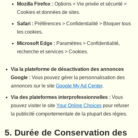
Mozilla Firefox :
Options > Vie privée et sécurité >
Cookies et données de sites.
Safari :
Préférences > Confidentialité > Bloquer tous
les cookies.
Microsoft Edge :
Paramètres > Confidentialité,
recherche et services > Cookies.
Via la plateforme de désactivation des annonces
Google :
Vous pouvez gérer la personnalisation des
annonces sur le site
Google My Ad Center
.
Via des plateformes interprofessionnelles :
Vous
pouvez visiter le site
Your Online Choices
pour refuser
la publicité comportementale de la plupart des régies.
5. Durée de Conservation des