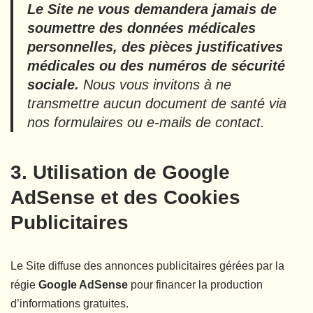
Le Site ne vous demandera jamais de
soumettre des données médicales
personnelles, des pièces justificatives
médicales ou des numéros de sécurité
sociale.
Nous vous invitons à ne
transmettre aucun document de santé via
nos formulaires ou e-mails de contact.
3. Utilisation de Google
AdSense et des Cookies
Publicitaires
Le Site diffuse des annonces publicitaires gérées par la
régie
Google AdSense
pour financer la production
d’informations gratuites.